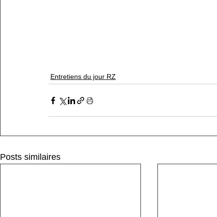
Entretiens du jour RZ
Posts similaires