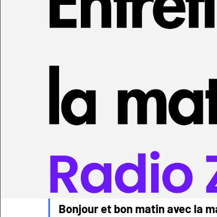
Bonjour et bon matin avec la mat