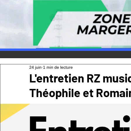
24 juin
1 min de lecture
L'entretien RZ musi
Théophile et Romai