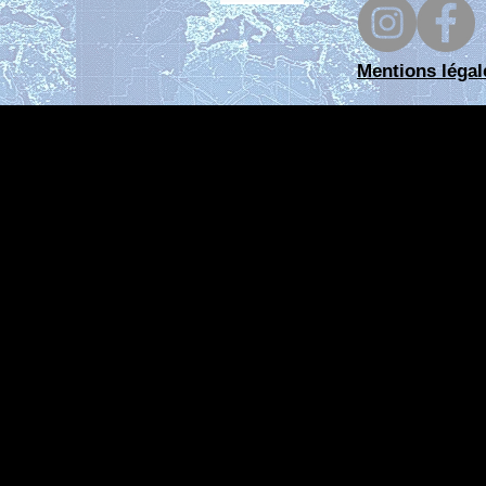
Mentions légal