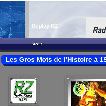
Replay RZ
Accueil
Les Gros Mots de l'Histoire à 