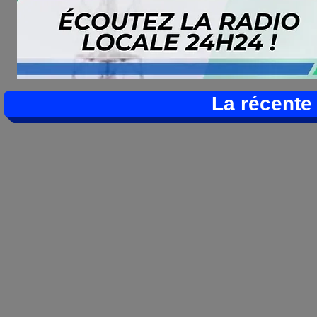
La récente