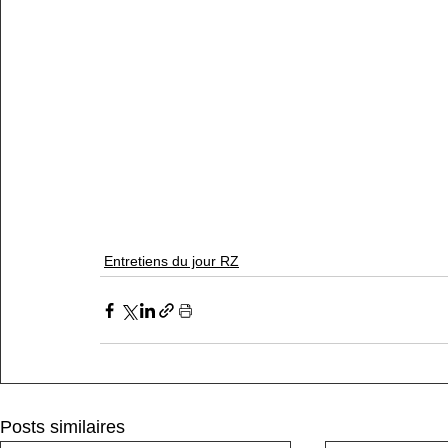
Entretiens du jour RZ
Posts similaires