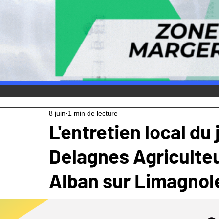
8 juin
1 min de lecture
L'entretien local du 
Delagnes Agriculteu
Alban sur Limagnol