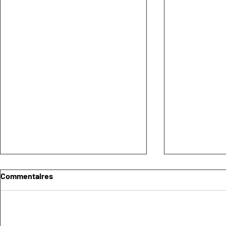
Commentaires
Ajouter une note