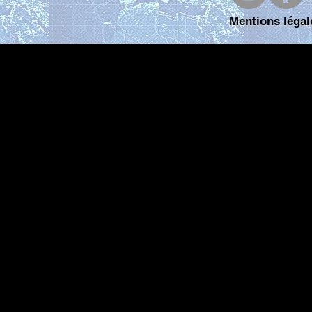
Mentions légal