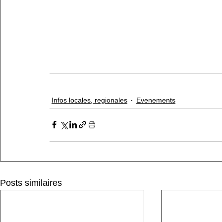
Infos locales, regionales
Evenements
Posts similaires