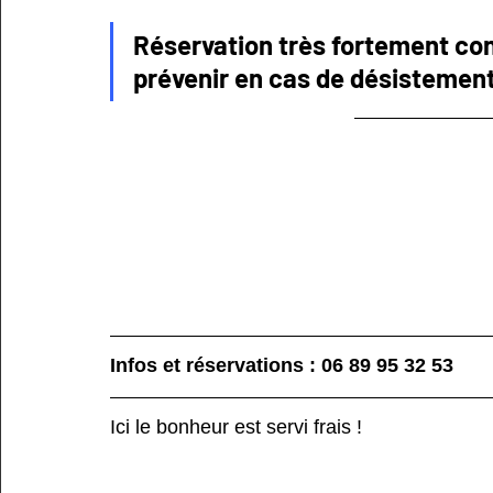
Réservation très fortement con
prévenir en cas de désistemen
Infos et réservations : 06 89 95 32 53
Ici le bonheur est servi frais ! 