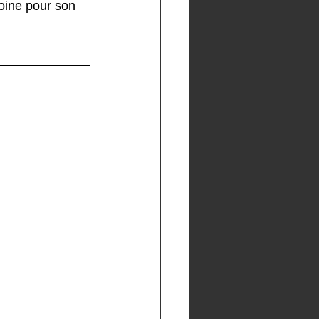
oine pour son 