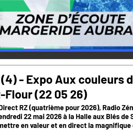
 (4) - Expo Aux couleurs 
Flour (22 05 26)
Direct RZ (quatrième pour 2026), Radio Zém
endredi 22 mai 2026 à la Halle aux Blés de 
mettre en valeur et en direct la magnifique 