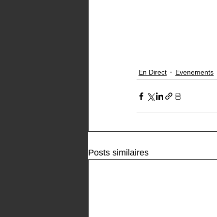
En Direct
Evenements
Posts similaires