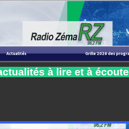
Actualités
Grille 2026 des prog
ctualités à lire et à écouter