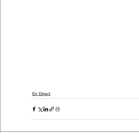
En Direct