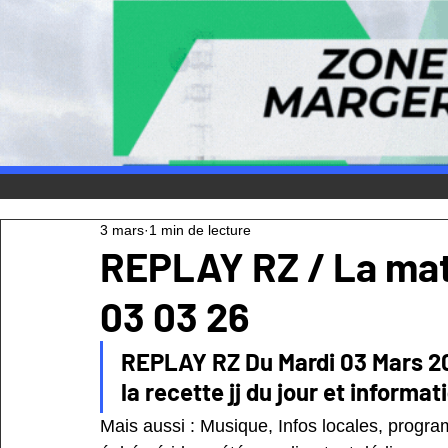
3 mars
1 min de lecture
REPLAY RZ / La mati
03 03 26
REPLAY RZ Du Mardi 03 Mars 2026
la recette jj du jour et informat
Mais aussi : Musique, Infos locales, program