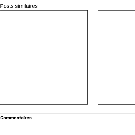
Posts similaires
Commentaires