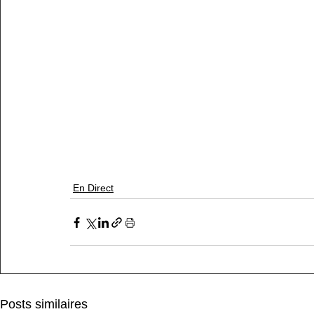
En Direct
Posts similaires