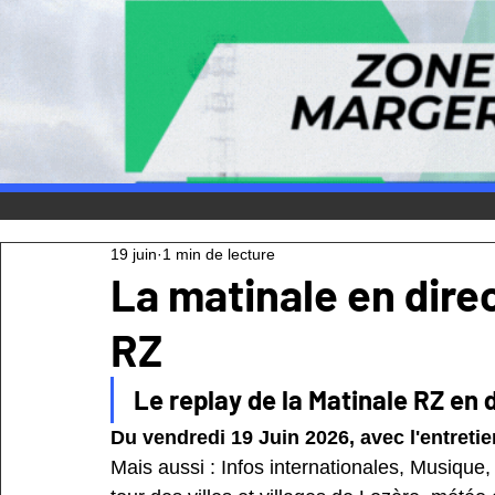
19 juin
1 min de lecture
La matinale en direc
RZ
Le replay de la Matinale RZ en d
Du vendredi 19 Juin 2026, avec l'entretie
Mais aussi : Infos internationales, Musique