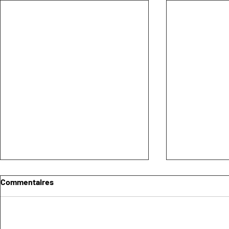
Commentaires