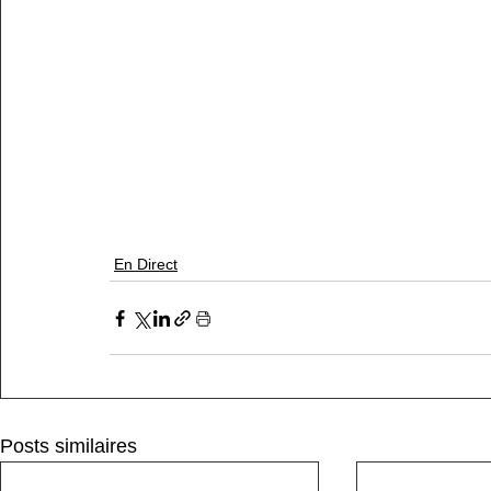
En Direct
Posts similaires