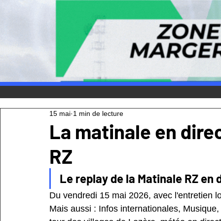
15 mai
1 min de lecture
La matinale en direc
RZ
Le replay de la Matinale RZ en d
Du vendredi 15 mai 2026, avec l'entretien lo
Mais aussi : Infos internationales, Musique