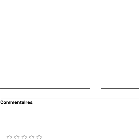
Commentaires
Ajouter une note