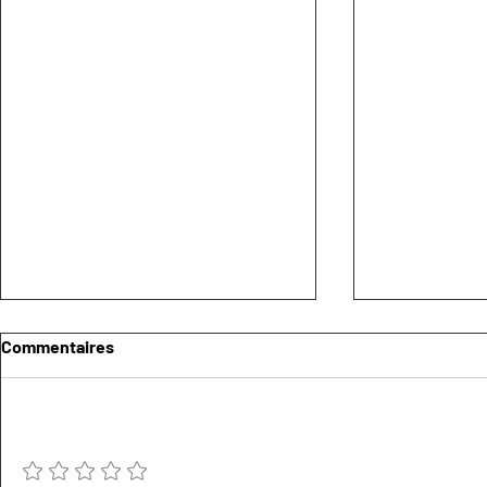
Commentaires
Ajouter une note