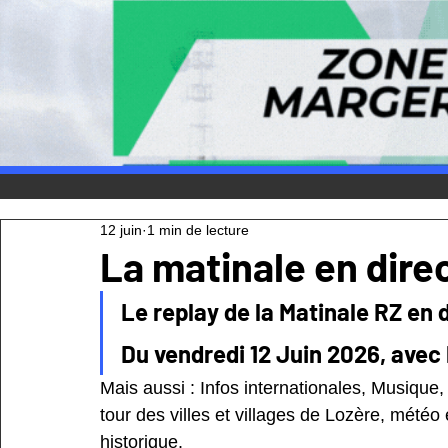
12 juin
1 min de lecture
La matinale en direc
Le replay de la Matinale RZ en d
Du vendredi 12 Juin 2026, avec l
Mais aussi : Infos internationales, Musique
tour des villes et villages de Lozère, mété
historique.