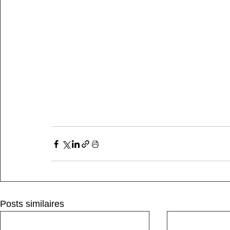
Posts similaires