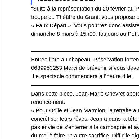
"Suite à la représentation du 20 février au P
troupe du Théâtre du Granit vous propose d
« Faux Départ ». Vous pourrez donc assiste
dimanche 8 mars à 15h00, toujours au Petit Théâtre 
Entrée libre au chapeau. Réservation fortem
0689953253 Merci de prévenir si vous deve
 Le spectacle commencera à l’heure dite.
Dans cette pièce, Jean-Marie Chevret aborde
renoncement. 
« Pour Odile et Jean Marmion, la retraite a 
concrétiser leurs rêves. Jean a dans la têt
pas envie de s’enterrer à la campagne et ay
du mal à faire un autre sacrifice. Difficile ai