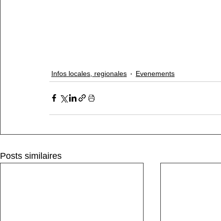
Infos locales, regionales
Evenements
Posts similaires