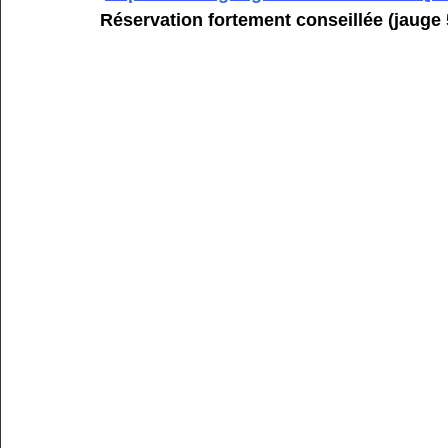
Réservation fortement conseillée (jauge 