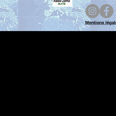
Mentions légal