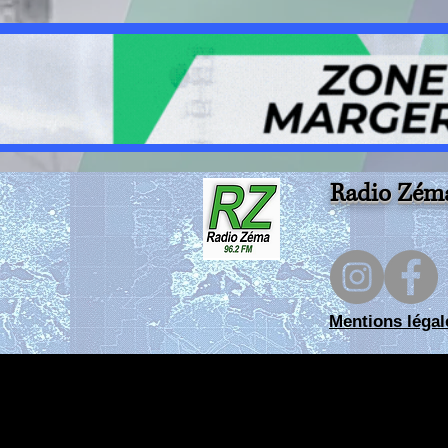
Radio Zém
Mentions légal