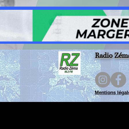
Radio Zém
Mentions légal