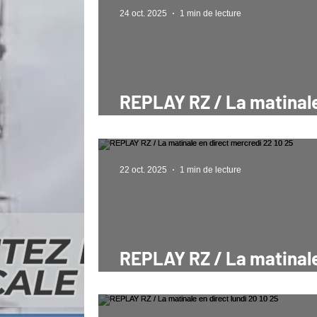
24 oct. 2025
1 min de lecture
REPLAY RZ / La matinal
direct vendredi 24 10 25
22 oct. 2025
1 min de lecture
REPLAY RZ / La matinal
direct mercredi 22 10 25