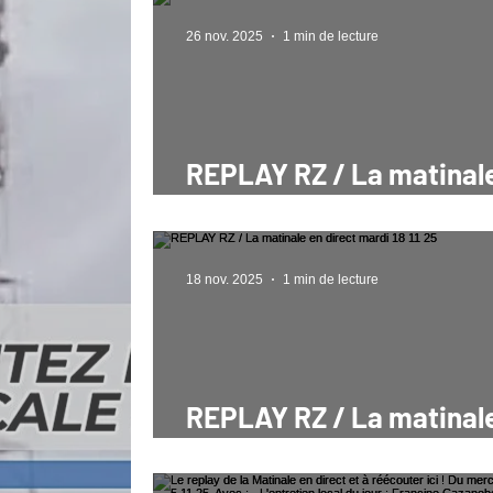
26 nov. 2025
1 min de lecture
REPLAY RZ / La matinal
direct mercredi 26 11 25
18 nov. 2025
1 min de lecture
REPLAY RZ / La matinal
direct mardi 18 11 25