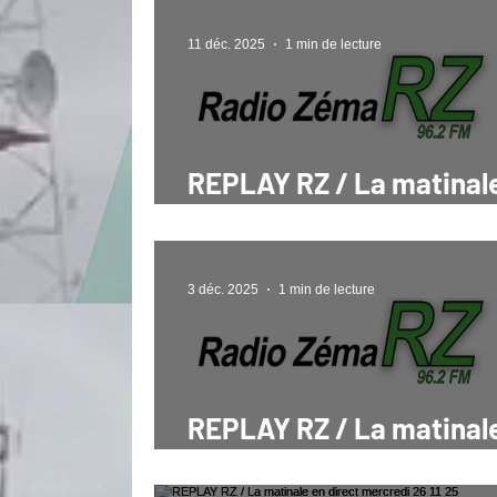
11 déc. 2025
1 min de lecture
REPLAY RZ / La matinal
direct mercredi 10 12 25
3 déc. 2025
1 min de lecture
REPLAY RZ / La matinal
direct Mercredi 3 12 25