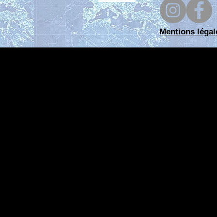
Mentions légal