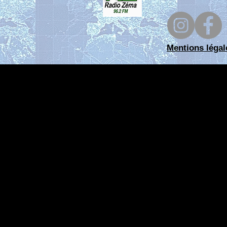
Mentions légal