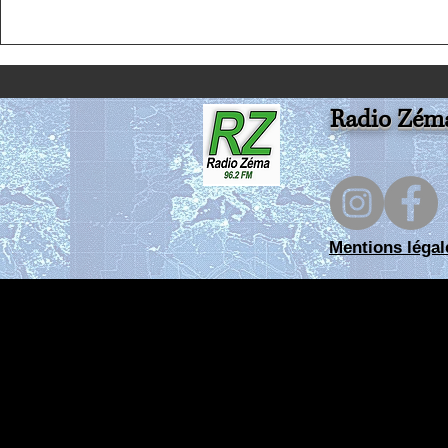
de la Resistance Anterrieux
Radio Zém
Mentions légal