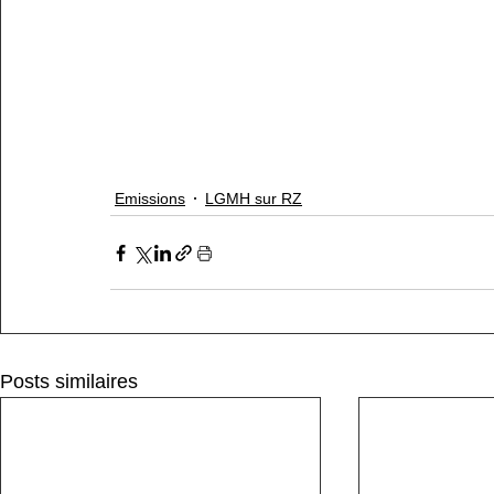
Emissions
LGMH sur RZ
Posts similaires