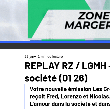
22 janv.
1 min de lecture
REPLAY RZ / LGMH -
société (01 26)
Votre nouvelle émission Les Gro
reçoit Fred, Lorenzo et Nicolas
L'amour dans la société et dan