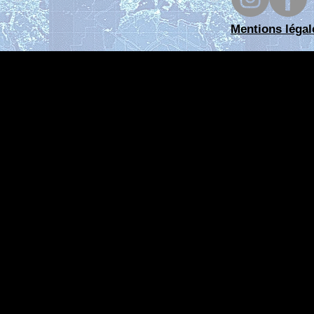
Mentions légal