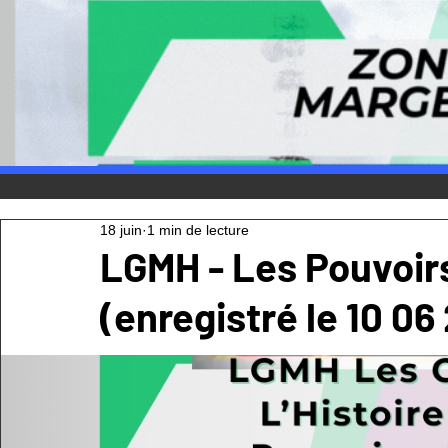
18 juin
1 min de lecture
LGMH - Les Pouvoirs
(enregistré le 10 06