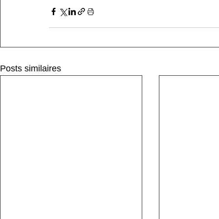
Posts similaires